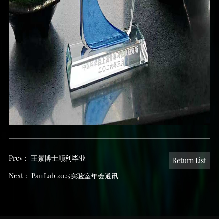
Prev：
王景博士顺利毕业
Return List
Next：
Pan Lab 2025实验室年会通讯