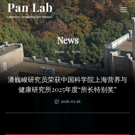
News
/
Home
News
潘巍峻研究员荣获中国科学院上海营养与
健康研究所2025年度“所长特别奖”
2026-03-16