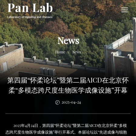
News
/
Home
News
第四届“怀柔论坛”暨第二届AICD在北京怀
柔“多模态跨尺度生物医学成像设施”开幕
2025-04-24
2025年4月24日，第四届“怀柔论坛”暨第二届AICD在北京怀柔“多模
态跨尺度生物医学成像设施”举行开幕式。本届论坛以“先进成像与细胞