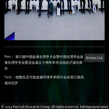
Prev：
第六届中国血液生理学大会暨中国生理学会血
Return List
液生理学专业委员会成立十周年学术活动在沪成功举
办
Next：
细胞生态与造血微环境学术研讨会在浙江德清
成功召开
© 2024 Pan Lab Research Group All rights reserved. Infringement must